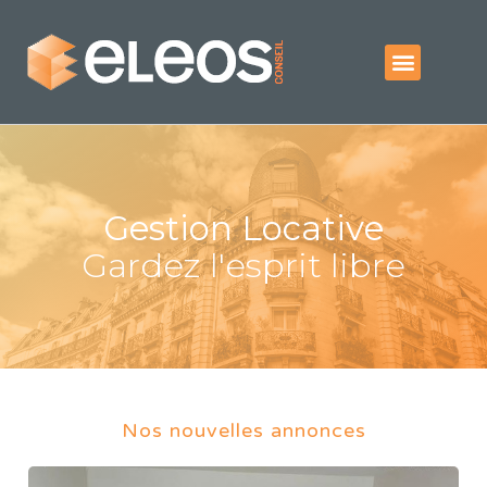
Gestion Locative
Gardez l'esprit libre
Nos nouvelles annonces