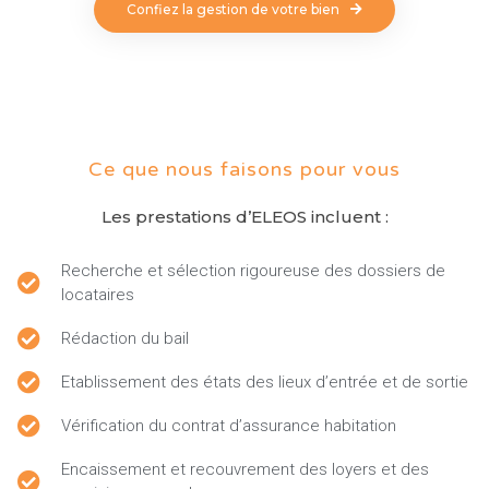
Confiez la gestion de votre bien
Ce que nous faisons pour vous
Les prestations d’ELEOS incluent :
Recherche et sélection rigoureuse des dossiers de
locataires
Rédaction du bail
Etablissement des états des lieux d’entrée et de sortie
Vérification du contrat d’assurance habitation
Encaissement et recouvrement des loyers et des