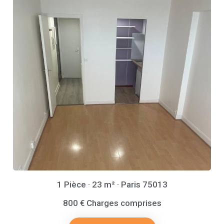
1 Pièce · 23 m² · Paris 75013
800 € Charges comprises