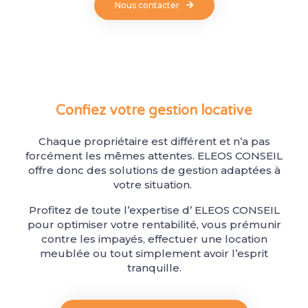
Nous contacter
Confiez votre gestion locative
Chaque propriétaire est différent et n’a pas
forcément les mêmes attentes. ELEOS CONSEIL
offre donc des solutions de gestion adaptées à
votre situation.
Profitez de toute l’expertise d’ ELEOS CONSEIL
pour optimiser votre rentabilité, vous prémunir
contre les impayés, effectuer une location
meublée ou tout simplement avoir l’esprit
tranquille.