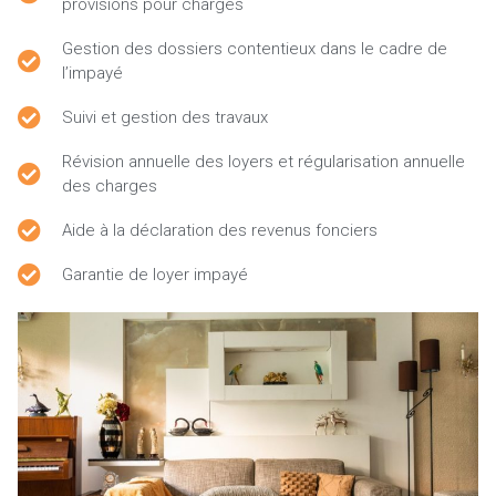
provisions pour charges
Gestion des dossiers contentieux dans le cadre de
l’impayé
Suivi et gestion des travaux
Révision annuelle des loyers et régularisation annuelle
des charges
Aide à la déclaration des revenus fonciers
Garantie de loyer impayé